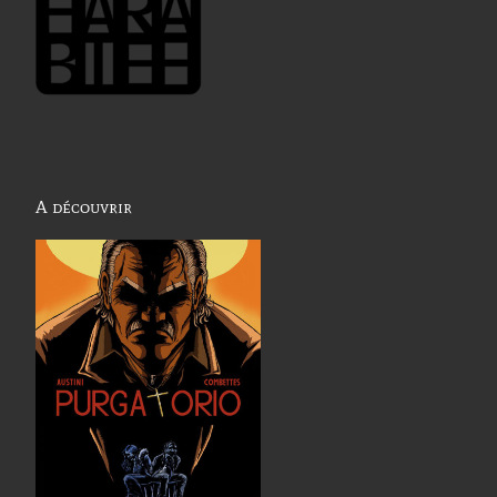
A découvrir