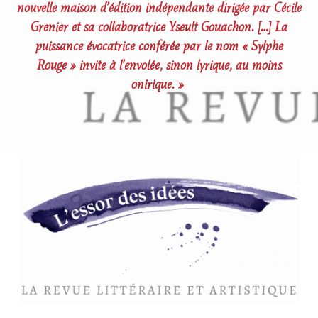
nouvelle maison d’édition indépendante dirigée par Cécile
Grenier et sa collaboratrice Yseult Gouachon. […] La
puissance évocatrice conférée par le nom « Sylphe
Rouge » invite à l’envolée, sinon lyrique, au moins
onirique. »