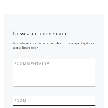
Laissez un commentaire
Votre adresse e-mail ne sera pas publiée.
Les champs obligatoires
sont indiqués avec
*
*
COMMENTAIRE
*
NOM