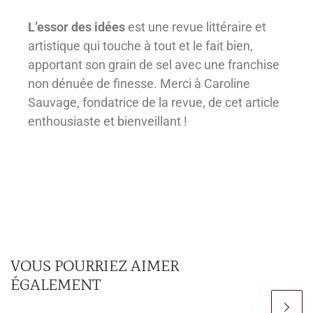
L’essor des idées
est une revue littéraire et
artistique qui touche à tout et le fait bien,
apportant son grain de sel avec une franchise
non dénuée de finesse. Merci à Caroline
Sauvage, fondatrice de la revue, de cet article
enthousiaste et bienveillant !
VOUS POURRIEZ AIMER
ÉGALEMENT