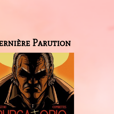
ernière Parution