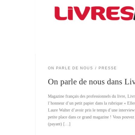
ON PARLE DE NOUS
PRESSE
On parle de nous dans Li
Magazine français des professionnels du livre, Liv
l’honneur d’un petit papier dans la rubrique « Elle
Laure Walter d’avoir pris le temps d’une interview 
petite place dans ce grand magazine ! Vous pouvez 
(payant) […]