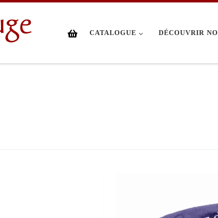
uge
CATALOGUE
DÉCOUVRIR NO