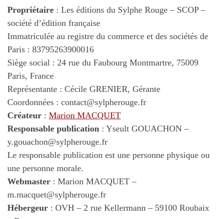
Propriétaire
: Les éditions du Sylphe Rouge – SCOP –
société d’édition française
Immatriculée au registre du commerce et des sociétés de
Paris : 83795263900016
Siège social : 24 rue du Faubourg Montmartre, 75009
Paris, France
Représentante : Cécile GRENIER, Gérante
Coordonnées : contact@sylpherouge.fr
Créateur
:
Marion MACQUET
Responsable publication
: Yseult GOUACHON –
y.gouachon@sylpherouge.fr
Le responsable publication est une personne physique ou
une personne morale.
Webmaster
: Marion MACQUET –
m.macquet@sylpherouge.fr
Hébergeur
: OVH – 2 rue Kellermann – 59100 Roubaix