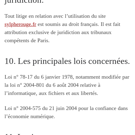
Tout litige en relation avec l’utilisation du site
sylpherouge.fr
est soumis au droit français. Il est fait
attribution exclusive de juridiction aux tribunaux
compétents de Paris.
10. Les principales lois concernées.
Loi n° 78-17 du 6 janvier 1978, notamment modifiée par
la loi n° 2004-801 du 6 août 2004 relative à
l’informatique, aux fichiers et aux libertés.
Loi n° 2004-575 du 21 juin 2004 pour la confiance dans
l’économie numérique.