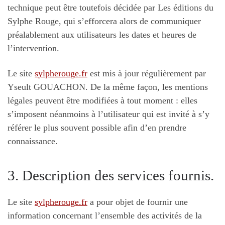
technique peut être toutefois décidée par Les éditions du
Sylphe Rouge, qui s’efforcera alors de communiquer
préalablement aux utilisateurs les dates et heures de
l’intervention.
Le site
sylpherouge.fr
est mis à jour régulièrement par
Yseult GOUACHON. De la même façon, les mentions
légales peuvent être modifiées à tout moment : elles
s’imposent néanmoins à l’utilisateur qui est invité à s’y
référer le plus souvent possible afin d’en prendre
connaissance.
3. Description des services fournis.
Le site
sylpherouge.fr
a pour objet de fournir une
information concernant l’ensemble des activités de la