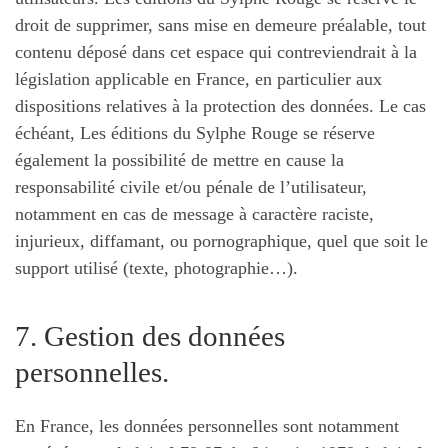
droit de supprimer, sans mise en demeure préalable, tout
contenu déposé dans cet espace qui contreviendrait à la
législation applicable en France, en particulier aux
dispositions relatives à la protection des données. Le cas
échéant, Les éditions du Sylphe Rouge se réserve
également la possibilité de mettre en cause la
responsabilité civile et/ou pénale de l’utilisateur,
notamment en cas de message à caractère raciste,
injurieux, diffamant, ou pornographique, quel que soit le
support utilisé (texte, photographie…).
7. Gestion des données
personnelles.
En France, les données personnelles sont notamment