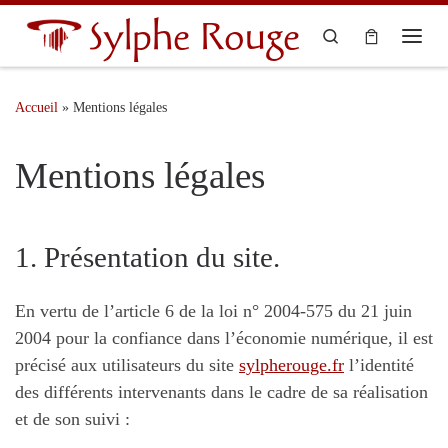
Sylphe Rouge
Skip to content
Search
Menu
Accueil
»
Mentions légales
Mentions légales
1. Présentation du site.
En vertu de l’article 6 de la loi n° 2004-575 du 21 juin
2004 pour la confiance dans l’économie numérique, il est
précisé aux utilisateurs du site
sylpherouge.fr
l’identité
des différents intervenants dans le cadre de sa réalisation
et de son suivi :