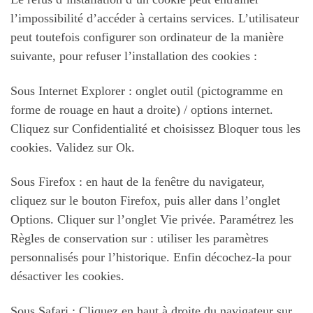
l’impossibilité d’accéder à certains services. L’utilisateur
peut toutefois configurer son ordinateur de la manière
suivante, pour refuser l’installation des cookies :
Sous Internet Explorer : onglet outil (pictogramme en
forme de rouage en haut a droite) / options internet.
Cliquez sur Confidentialité et choisissez Bloquer tous les
cookies. Validez sur Ok.
Sous Firefox : en haut de la fenêtre du navigateur,
cliquez sur le bouton Firefox, puis aller dans l’onglet
Options. Cliquer sur l’onglet Vie privée. Paramétrez les
Règles de conservation sur : utiliser les paramètres
personnalisés pour l’historique. Enfin décochez-la pour
désactiver les cookies.
Sous Safari : Cliquez en haut à droite du navigateur sur