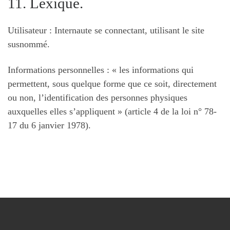
11. Lexique.
Utilisateur : Internaute se connectant, utilisant le site
susnommé.
Informations personnelles : « les informations qui
permettent, sous quelque forme que ce soit, directement
ou non, l’identification des personnes physiques
auxquelles elles s’appliquent » (article 4 de la loi n° 78-
17 du 6 janvier 1978).