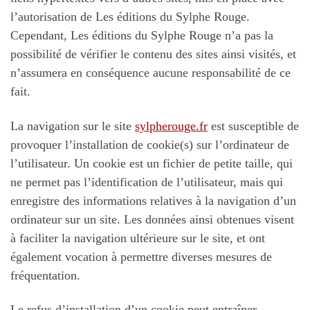
l’autorisation de Les éditions du Sylphe Rouge.
Cependant, Les éditions du Sylphe Rouge n’a pas la
possibilité de vérifier le contenu des sites ainsi visités, et
n’assumera en conséquence aucune responsabilité de ce
fait.
La navigation sur le site
sylpherouge.fr
est susceptible de
provoquer l’installation de cookie(s) sur l’ordinateur de
l’utilisateur. Un cookie est un fichier de petite taille, qui
ne permet pas l’identification de l’utilisateur, mais qui
enregistre des informations relatives à la navigation d’un
ordinateur sur un site. Les données ainsi obtenues visent
à faciliter la navigation ultérieure sur le site, et ont
également vocation à permettre diverses mesures de
fréquentation.
Le refus d’installation d’un cookie peut entraîner