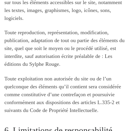
sur tous les éléments accessibles sur le site, notamment
les textes, images, graphismes, logo, icônes, sons,
logiciels.
Toute reproduction, représentation, modification,
publication, adaptation de tout ou partie des éléments du
site, quel que soit le moyen ou le procédé utilisé, est
interdite, sauf autorisation écrite préalable de : Les
éditions du Sylphe Rouge.
Toute exploitation non autorisée du site ou de l’un
quelconque des éléments qu’il contient sera considérée
comme constitutive d’une contrefaçon et poursuivie
conformément aux dispositions des articles L.335-2 et
suivants du Code de Propriété Intellectuelle.
6. Limitations de responsabilité.