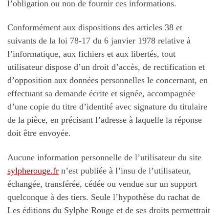
l’obligation ou non de fournir ces informations.
Conformément aux dispositions des articles 38 et
suivants de la loi 78-17 du 6 janvier 1978 relative à
l’informatique, aux fichiers et aux libertés, tout
utilisateur dispose d’un droit d’accès, de rectification et
d’opposition aux données personnelles le concernant, en
effectuant sa demande écrite et signée, accompagnée
d’une copie du titre d’identité avec signature du titulaire
de la pièce, en précisant l’adresse à laquelle la réponse
doit être envoyée.
Aucune information personnelle de l’utilisateur du site
sylpherouge.fr
n’est publiée à l’insu de l’utilisateur,
échangée, transférée, cédée ou vendue sur un support
quelconque à des tiers. Seule l’hypothèse du rachat de
Les éditions du Sylphe Rouge et de ses droits permettrait