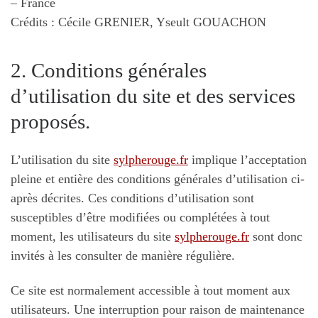
– France
Crédits : Cécile GRENIER, Yseult GOUACHON
2. Conditions générales
d’utilisation du site et des services
proposés.
L’utilisation du site
sylpherouge.fr
implique l’acceptation
pleine et entière des conditions générales d’utilisation ci-
après décrites. Ces conditions d’utilisation sont
susceptibles d’être modifiées ou complétées à tout
moment, les utilisateurs du site
sylpherouge.fr
sont donc
invités à les consulter de manière régulière.
Ce site est normalement accessible à tout moment aux
utilisateurs. Une interruption pour raison de maintenance