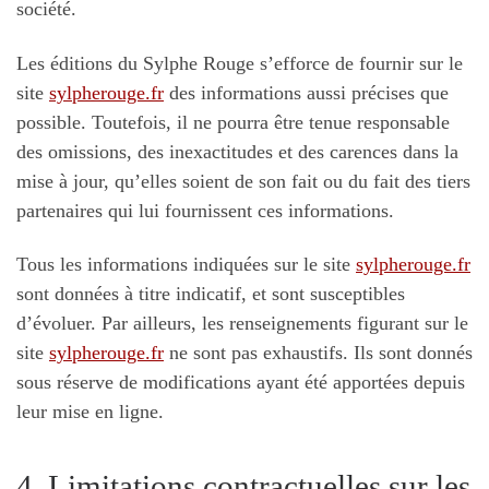
société.
Les éditions du Sylphe Rouge s’efforce de fournir sur le
site
sylpherouge.fr
des informations aussi précises que
possible. Toutefois, il ne pourra être tenue responsable
des omissions, des inexactitudes et des carences dans la
mise à jour, qu’elles soient de son fait ou du fait des tiers
partenaires qui lui fournissent ces informations.
Tous les informations indiquées sur le site
sylpherouge.fr
sont données à titre indicatif, et sont susceptibles
d’évoluer. Par ailleurs, les renseignements figurant sur le
site
sylpherouge.fr
ne sont pas exhaustifs. Ils sont donnés
sous réserve de modifications ayant été apportées depuis
leur mise en ligne.
4. Limitations contractuelles sur les