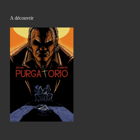
A découvrir