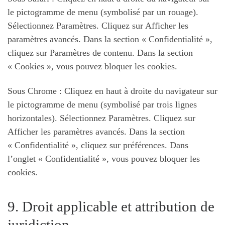
le pictogramme de menu (symbolisé par un rouage).
Sélectionnez Paramètres. Cliquez sur Afficher les
paramètres avancés. Dans la section « Confidentialité »,
cliquez sur Paramètres de contenu. Dans la section
« Cookies », vous pouvez bloquer les cookies.
Sous Chrome : Cliquez en haut à droite du navigateur sur
le pictogramme de menu (symbolisé par trois lignes
horizontales). Sélectionnez Paramètres. Cliquez sur
Afficher les paramètres avancés. Dans la section
« Confidentialité », cliquez sur préférences. Dans
l’onglet « Confidentialité », vous pouvez bloquer les
cookies.
9. Droit applicable et attribution de
juridiction.