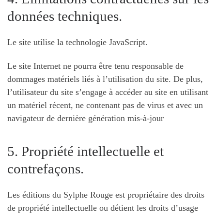
données techniques.
Le site utilise la technologie JavaScript.
Le site Internet ne pourra être tenu responsable de
dommages matériels liés à l’utilisation du site. De plus,
l’utilisateur du site s’engage à accéder au site en utilisant
un matériel récent, ne contenant pas de virus et avec un
navigateur de dernière génération mis-à-jour
5. Propriété intellectuelle et
contrefaçons.
Les éditions du Sylphe Rouge est propriétaire des droits
de propriété intellectuelle ou détient les droits d’usage