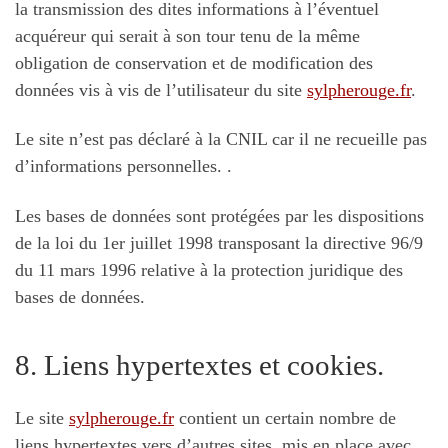
la transmission des dites informations à l’éventuel
acquéreur qui serait à son tour tenu de la même
obligation de conservation et de modification des
données vis à vis de l’utilisateur du site
sylpherouge.fr
.
Le site n’est pas déclaré à la CNIL car il ne recueille pas
d’informations personnelles. .
Les bases de données sont protégées par les dispositions
de la loi du 1er juillet 1998 transposant la directive 96/9
du 11 mars 1996 relative à la protection juridique des
bases de données.
8. Liens hypertextes et cookies.
Le site
sylpherouge.fr
contient un certain nombre de
liens hypertextes vers d’autres sites, mis en place avec