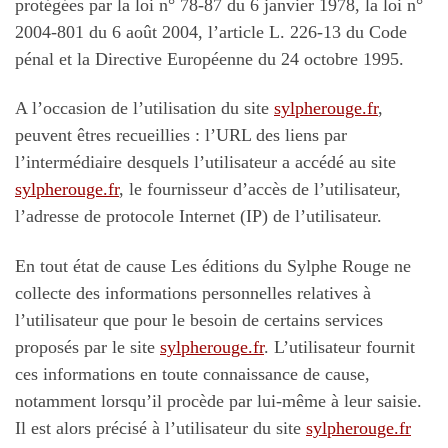
protégées par la loi n° 78-87 du 6 janvier 1978, la loi n°
2004-801 du 6 août 2004, l’article L. 226-13 du Code
pénal et la Directive Européenne du 24 octobre 1995.
A l’occasion de l’utilisation du site
sylpherouge.fr
,
peuvent êtres recueillies : l’URL des liens par
l’intermédiaire desquels l’utilisateur a accédé au site
sylpherouge.fr
, le fournisseur d’accès de l’utilisateur,
l’adresse de protocole Internet (IP) de l’utilisateur.
En tout état de cause Les éditions du Sylphe Rouge ne
collecte des informations personnelles relatives à
l’utilisateur que pour le besoin de certains services
proposés par le site
sylpherouge.fr
. L’utilisateur fournit
ces informations en toute connaissance de cause,
notamment lorsqu’il procède par lui-même à leur saisie.
Il est alors précisé à l’utilisateur du site
sylpherouge.fr