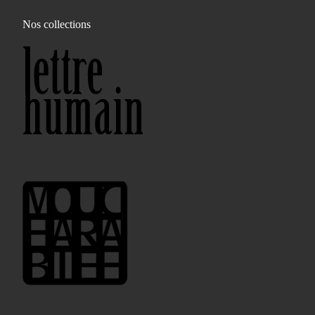
Nos collections