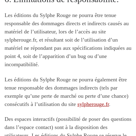
Les éditions du Sylphe Rouge ne pourra être tenue
responsable des dommages directs et indirects causés au
matériel de l’utilisateur, lors de l’accès au site
sylpherouge.fr, et résultant soit de l’utilisation d’un
matériel ne répondant pas aux spécifications indiquées au
point 4, soit de l’apparition d’un bug ou d’une
incompatibilité.
Les éditions du Sylphe Rouge ne pourra également être
tenue responsable des dommages indirects (tels par
exemple qu’une perte de marché ou perte d’une chance)
consécutifs à l’utilisation du site
sylpherouge.fr
.
Des espaces interactifs (possibilité de poser des questions
dans l’espace contact) sont à la disposition des
utilisateurs. Les éditions du Sylphe Rouge se réserve le