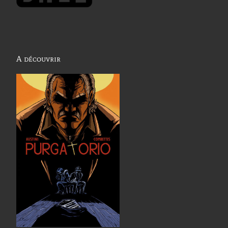
A découvrir