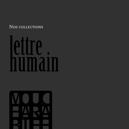
Nos collections