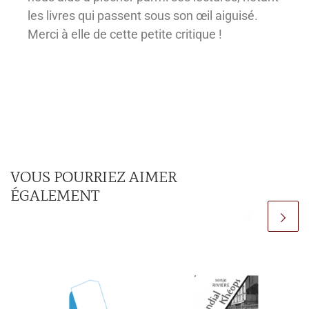
les livres qui passent sous son œil aiguisé.
Merci à elle de cette petite critique !
VOUS POURRIEZ AIMER
ÉGALEMENT