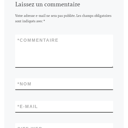
Laissez un commentaire
Votre adresse e-mail ne sera pas publiée.
Les champs obligatoires
sont indiqués avec
*
*
COMMENTAIRE
*
NOM
*
E-MAIL