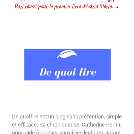
Pari réussi pour le premier livre d’Astrid Stérin.. »
De quoi lire est un blog sans prétention, simple
et efficace. Sa chroniqueuse, Catherine Perrin,
nous aide à piocher parmi ses lectures, notant