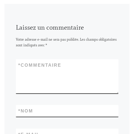
Laissez un commentaire
Votre adresse e-mail ne sera pas publiée.
Les champs obligatoires
sont indiqués avec
*
*
COMMENTAIRE
*
NOM