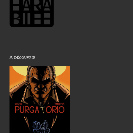
A découvrir