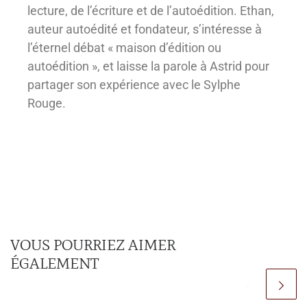
lecture, de l’écriture et de l’autoédition. Ethan,
auteur autoédité et fondateur, s’intéresse à
l’éternel débat « maison d’édition ou
autoédition », et laisse la parole à Astrid pour
partager son expérience avec le Sylphe
Rouge.
VOUS POURRIEZ AIMER
ÉGALEMENT