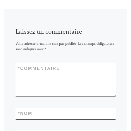
Laissez un commentaire
Votre adresse e-mail ne sera pas publiée.
Les champs obligatoires
sont indiqués avec
*
*
COMMENTAIRE
*
NOM