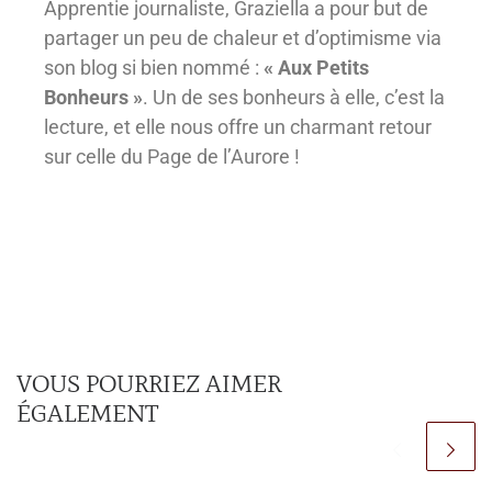
Apprentie journaliste, Graziella a pour but de
partager un peu de chaleur et d’optimisme via
son blog si bien nommé :
« Aux Petits
Bonheurs »
. Un de ses bonheurs à elle, c’est la
lecture, et elle nous offre un charmant retour
sur celle du Page de l’Aurore !
VOUS POURRIEZ AIMER
ÉGALEMENT