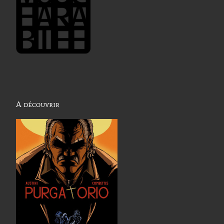
A découvrir