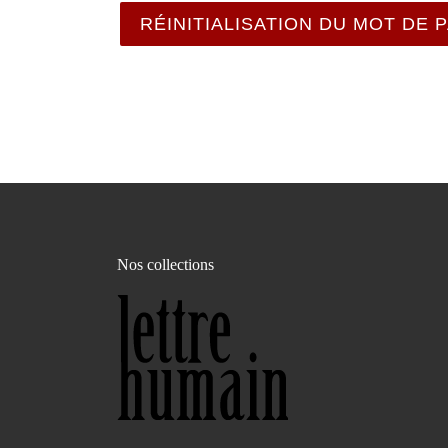
RÉINITIALISATION DU MOT DE 
Nos collections