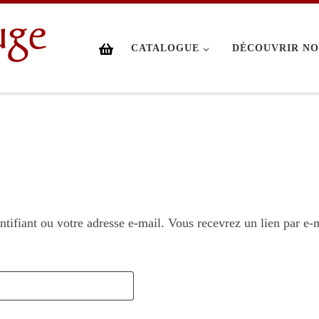
uge
CATALOGUE
DÉCOUVRIR NO
entifiant ou votre adresse e-mail. Vous recevrez un lien par e